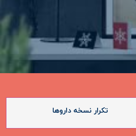
تکرار نسخه داروها