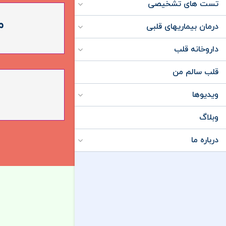
تست های تشخیصی
م
درمان بیماریهای قلبی
داروخانه قلب
قلب سالم من
ویدیوها
وبلاگ
درباره ما