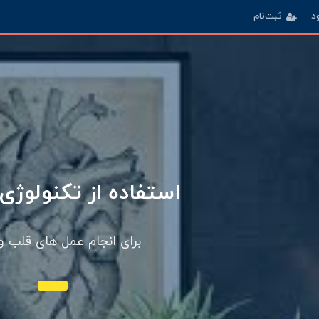
د
ثبت‌نام
ارتباط با مراکز علمی م
استفاده از آخرین دستاورده