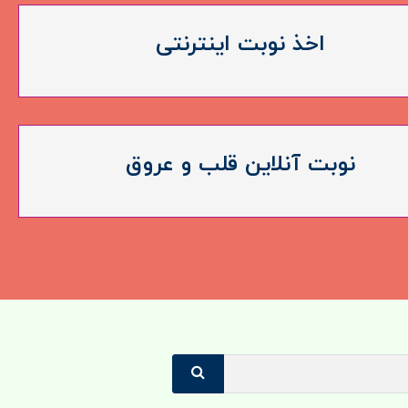
اخذ نوبت اینترنتی
نوبت آنلاین قلب و عروق