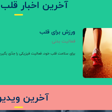
آخرین اخبار قلب 
ورزش برای قلب
فعالیت بدنی
برای سلامت قلب خود، فعالیت فیزیکی را جدّی بگیری
آخرین ویدیو