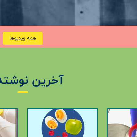
همه ویدیوها
آخرین نوشته