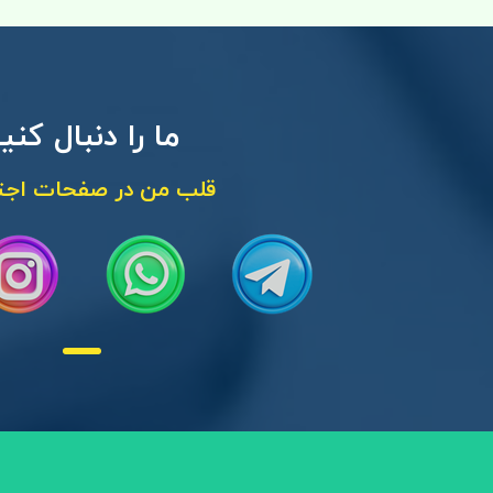
ما را دنبال کنی
قلب من در صفحات اجت