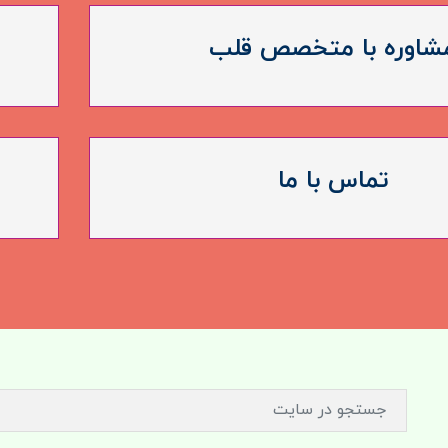
شاوره با متخصص قلب
تماس با ما