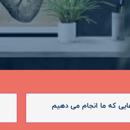
ایی که ما انجام می دهیم