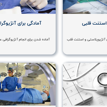
استنت قلبی
آمادگی برای آنژیوگرا
ی آنژیوپلاستی و استنت قلب
آماده شدن برای انجام آنژیوگرافی ع