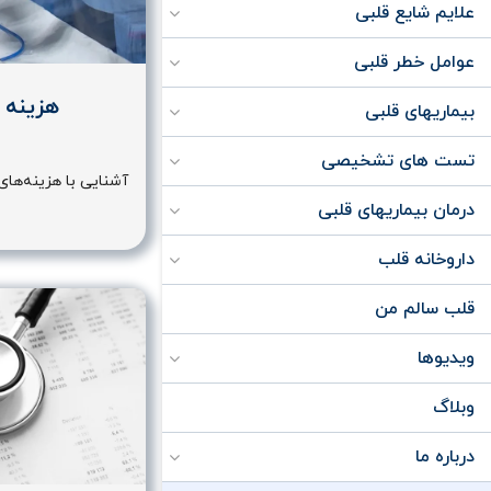
علایم شایع قلبی
عوامل خطر قلبی
هزینه 
بیماریهای قلبی
تست های تشخیصی
آشنایی با هزینه‌ها
درمان بیماریهای قلبی
داروخانه قلب
قلب سالم من
ویدیوها
وبلاگ
درباره ما