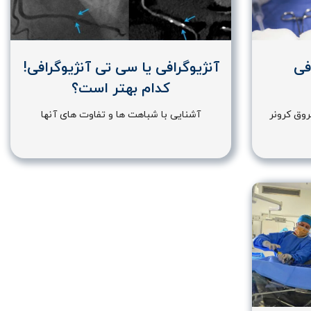
فی
آنژیوگرافی یا سی تی آنژیوگرافی!
کدام بهتر است؟
روق کرونر
آشنایی با شباهت ها و تفاوت های آنها