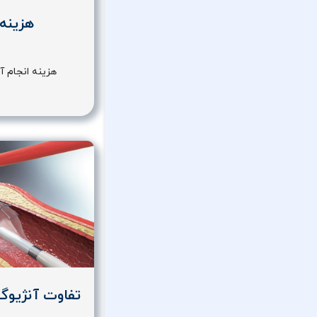
هزینه 
هزینه انجام آ
تفاوت آنژیوگر