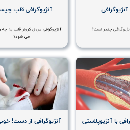
آنژیوگرافی
آنژیوگرافی قلب چی
نژیوگرافی چقدر است؟
آنژیوگرافی عروق کرونر قلب به چه 
می شود؟
افی با آنژیوپلاستی
آنژیوگرافی از دست! خوب 