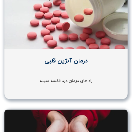
درمان آنژین قلبی
راه های درمان درد قفسه سینه