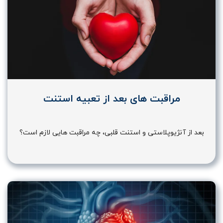
مراقبت های بعد از تعبیه استنت
بعد از آنژیوپلاستی و استنت قلبی، چه مراقبت هایی لازم است؟