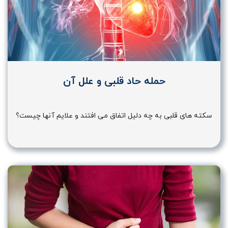
حمله حاد قلبی و علل آن
سکته های قلبی به چه دلیل اتفاق می افتند و علایم آنها چیست؟