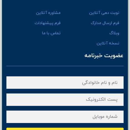
نوبت دهی آنلاین
مشاوره آنلاین
فرم ارسال مدارک
فرم پیشنهادات
وبلاگ
تماس با ما
نسخه آنلاین
عضویت خبرنامه