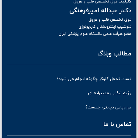
کلینیک فوق تخصصی قلب و عروق
دکتر عبداله امیرفرهنگی
فوق تخصص قلب و عروق
فلوشیپ اینترونشنال کاردیولوژی
عضو هیأت علمی دانشگاه علوم پزشکی ایران
مطالب وبلاگ
تست تحمل گلوکز چگونه انجام می شود؟
رژیم غذایی مدیترانه ای
نوروپاتی دیابتی چیست؟
تماس با ما