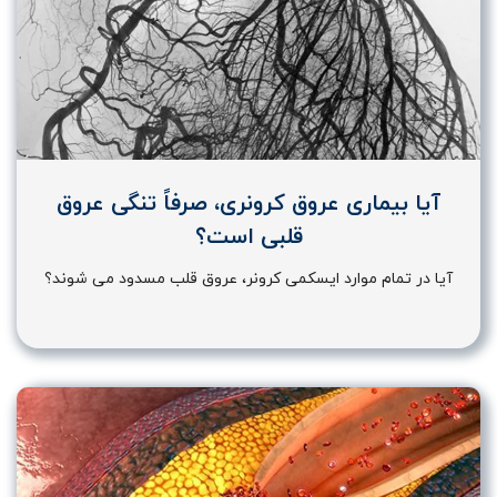
آیا بیماری عروق کرونری، صرفاً تنگی عروق
قلبی است؟
آیا در تمام موارد ایسکمی کرونر، عروق قلب مسدود می شوند؟