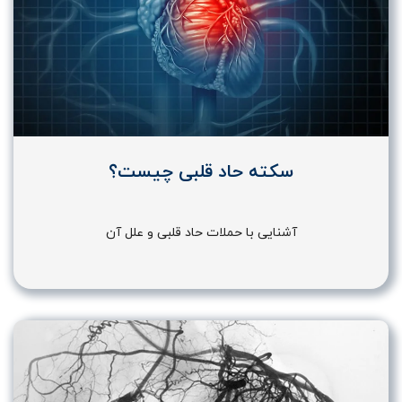
سکته حاد قلبی چیست؟
آشنایی با حملات حاد قلبی و علل آن