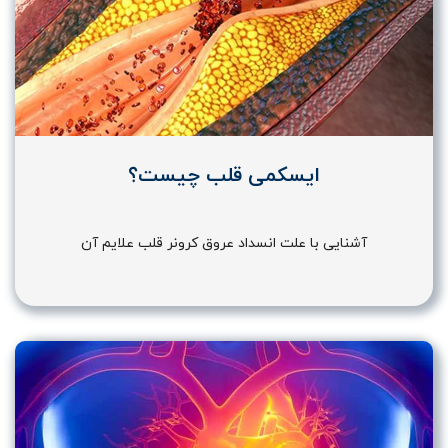
ایسکمی قلب چیست؟
آشنایی با علت انسداد عروق کرونر قلب علایم آن