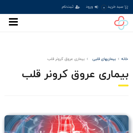
سبد خرید
ورود
ثبت‌نام
0
خانه
بیماریهای قلبی
بیماری عروق کرونر قلب
بیماری عروق کرونر قلب