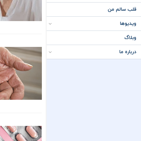
قلب سالم من
ویدیوها
وبلاگ
درباره ما