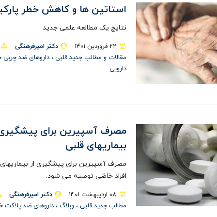
استاتین ها و کاهش خطر پارک
نتایج یک مطالعه علمی جدید
22 فروردین 1401
دکتر امیرفرهنگی
مقالات و مطالب جدید قلبی
داروهای ضد چربی 
دارویی
مصرف آسپیرین برای پیشگیری 
بیماریهای قلبی
مصرف آسپیرین برای پیشگیری از بیماریهای 
افراد خاصّی توصیه می شود.
08 ارديبهشت 1401
دکتر امیرفرهنگی
مطالب جدید قلبی
وبلاگ
داروهای ضد پلاکت 