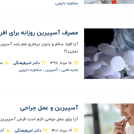
مشاوره دارویی
مصرف آسپیرین روزانه برای افرا
آیا افراد سالم و بدون بیماری هم باید آسپیر
نمایند؟!
18 مرداد 1398
دکتر امیرفرهنگی
مق
جدید قلبی
آسپرين
مشاوره دارویی
آسپیرین و عمل جراحی
آیا برای عمل جراحی لازم است قرص آسپیری
09 مرداد 1401
دکتر امیرفرهنگی
آخر