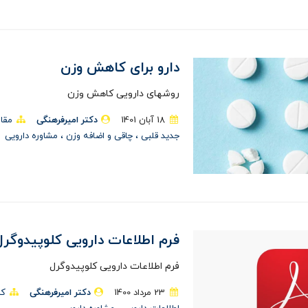
دارو برای کاهش وزن
روشهای دارویی کاهش وزن
18 آبان 1401
دکتر امیرفرهنگی
مقا
جدید قلبی
چاقی و اضافه وزن
مشاوره دارویی
فرم اطلاعات دارویی کلوپیدوگرل
فرم اطلاعات دارویی کلوپیدوگرل
23 مرداد 1400
دکتر امیرفرهنگی
کل