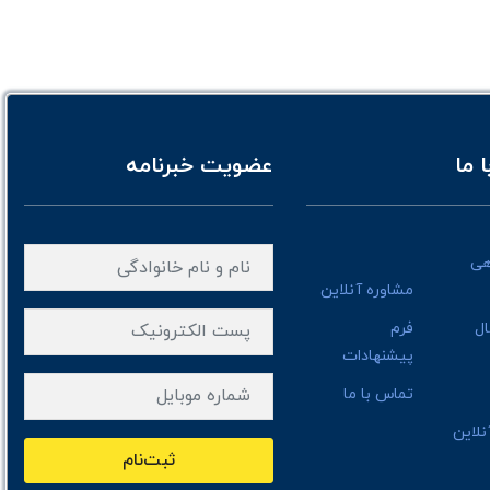
 ما
عضویت خبرنامه
هی
مشاوره آنلاین
ال
فرم
پیشنهادات
تماس با ما
لاین
ثبت‌نام