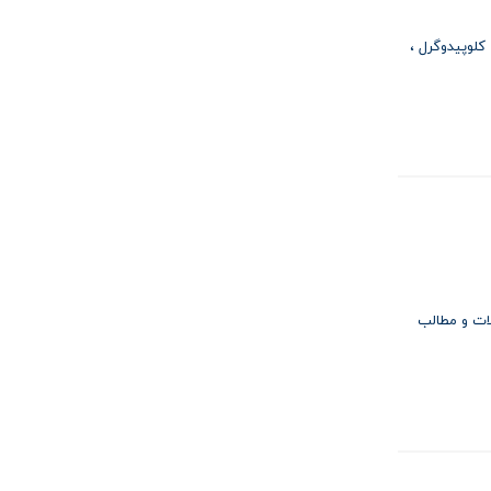
کلوپیدوگرل
ات و مطالب