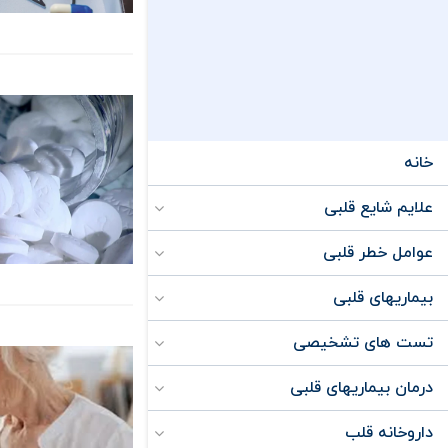
خانه
علایم شایع قلبی
عوامل خطر قلبی
بیماریهای قلبی
تست های تشخیصی
درمان بیماریهای قلبی
داروخانه قلب