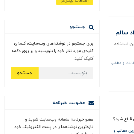
اطلاعات بیش‌تر
جستجو
د سالم
برای جستجو در نوشته‌های وب‌سایت، کلمه‌ی
ین استفاده
کلیدی مورد نظر خود را بنویسید و بر روی دکمه
کلیک کنید.
الات و مطالب
جستجو
عضویت خبرنامه
ن قطع شود؟
عضو خبرنامه ماهانه وب‌سایت شوید و
تازه‌ترین نوشته‌ها را در پست الکترونیک خود
ین مطالب و