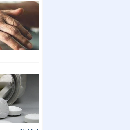
مشاوره دارویی