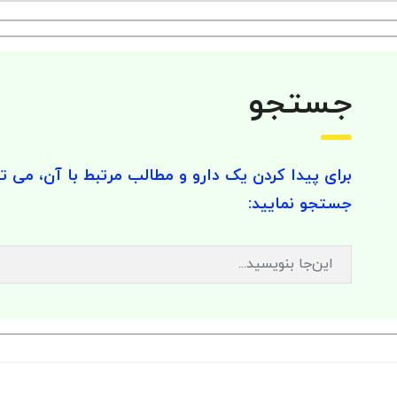
جستجو
برای پیدا کردن یک دارو و مطالب مرتبط با آن، می تو
جستجو نمایید: