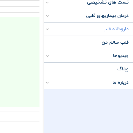
تست های تشخیصی
درمان بیماریهای قلبی
داروخانه قلب
قلب سالم من
ویدیوها
وبلاگ
درباره ما