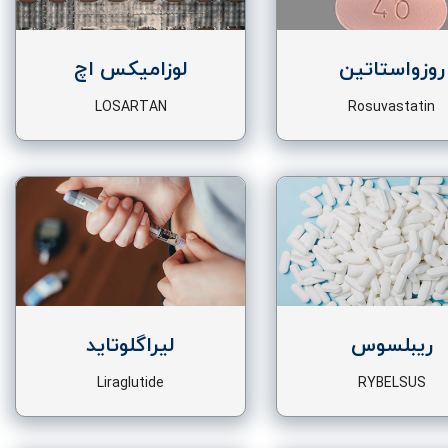
روزواستاتین
لوزامیکس اچ
LOSARTAN
Rosuvastatin
+HYDROCHLORTHIAZIDE
ریبلسوس
لیراگلوتاید
Liraglutide
RYBELSUS