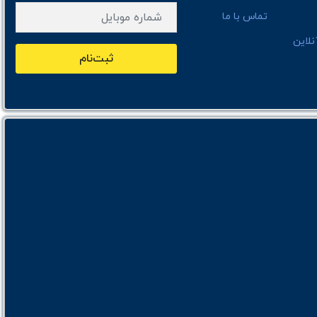
تماس با ما
لاین
ثبت‌نام