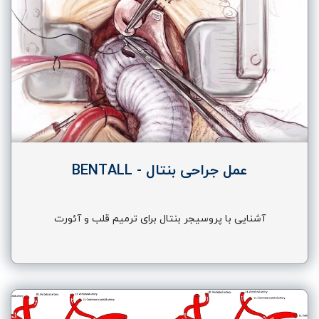
عمل جراحی بنتال - BENTALL
آشنایی با پروسیجر بنتال برای ترمیم قلب و آئورت