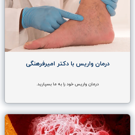
درمان واریس با دکتر امیرفرهنگی
درمان واریس خود را به ما بسپارید.