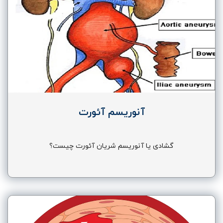
آنوریسم آئورت
گشادی یا آنوریسم شریان آئورت چیست؟