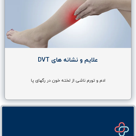
علایم و نشانه های DVT
ادم و تورم ناشی از لخته خون در رگهای پا