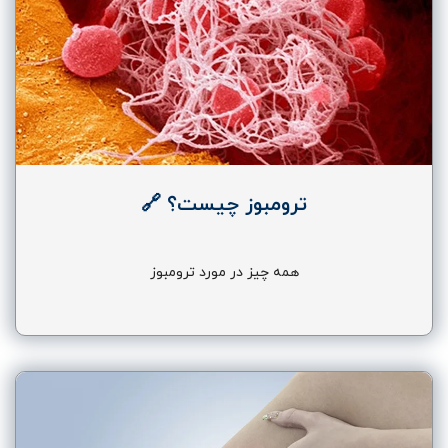
ترومبوز چیست؟ 🔗
همه چیز در مورد ترومبوز