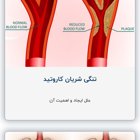
تنگی شریان کاروتید
علل ایجاد و اهمیت آن