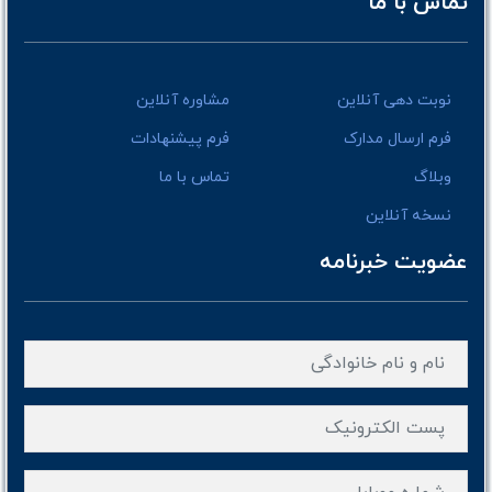
تماس با ما
نوبت دهی آنلاین
مشاوره آنلاین
فرم ارسال مدارک
فرم پیشنهادات
وبلاگ
تماس با ما
نسخه آنلاین
عضویت خبرنامه