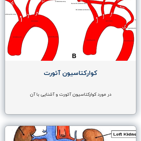
کوارکتاسیون آئورت
در مورد کوارکتاسیون آئورت و آشنایی با آن