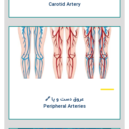
Carotid Artery
عروق دست و پا 🔗
Peripheral Arteries