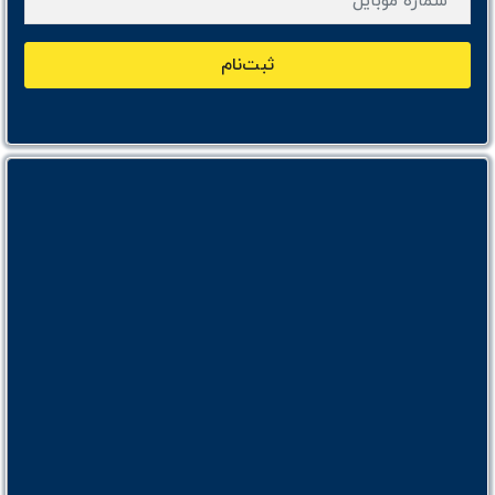
ثبت‌نام