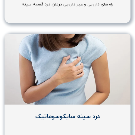
راه های دارویی و غیر دارویی درمان درد قفسه سینه
درد سینه سایکوسوماتیک