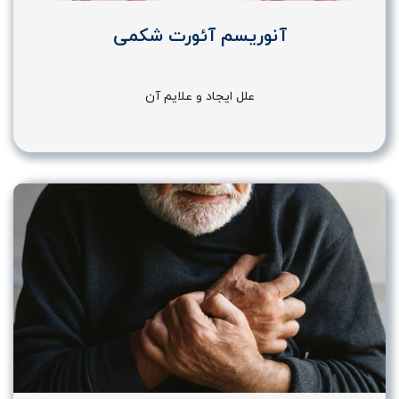
آنوریسم آئورت شکمی
علل ایجاد و علایم آن