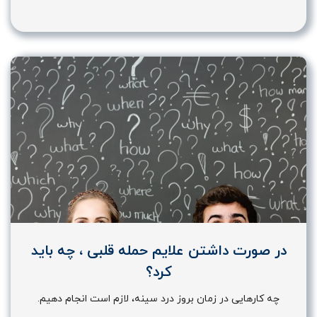
در صورت داشتن علایم حمله قلبی ، چه باید
کرد؟
چه کارهایی در زمان بروز درد سینه، لازم است انجام دهیم.