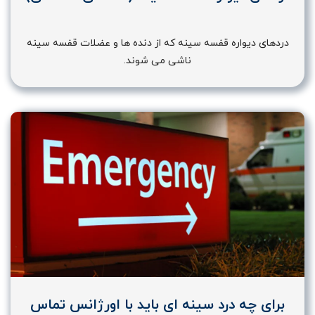
دردهای دیواره قفسه سینه که از دنده ها و عضلات قفسه سینه
ناشی می شوند.
برای چه درد سینه ای باید با اورژانس تماس