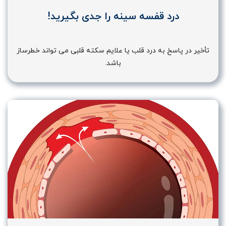
درد قفسه سینه را جدی بگیرید!
تأخیر در پاسخ به درد قلب یا علایم سکته قلبی می تواند خطرساز
باشد.