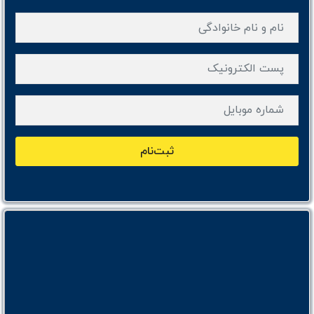
ثبت‌نام