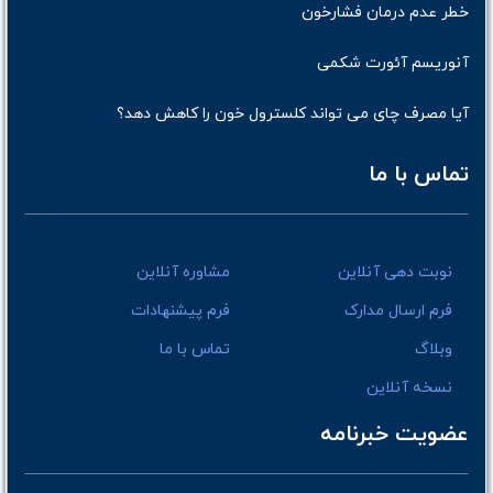
خطر عدم درمان فشارخون
آنوریسم آئورت شکمی
آیا مصرف چای می تواند کلسترول خون را کاهش دهد؟
تماس با ما
نوبت دهی آنلاین
مشاوره آنلاین
فرم ارسال مدارک
فرم پیشنهادات
وبلاگ
تماس با ما
نسخه آنلاین
عضویت خبرنامه