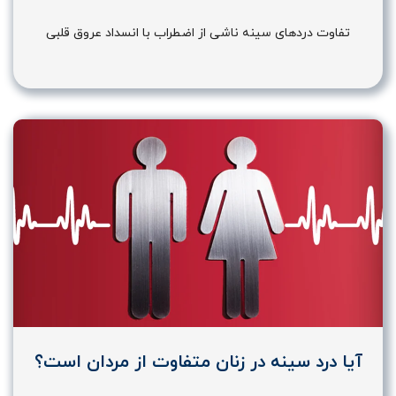
تفاوت دردهای سینه ناشی از اضطراب با انسداد عروق قلبی
آیا درد سینه در زنان متفاوت از مردان است؟