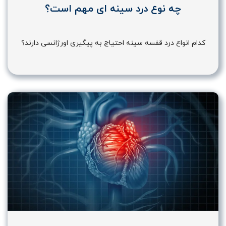
چه نوع درد سینه ای مهم است؟
کدام انواع درد قفسه سینه احتیاج به پیگیری اورژانسی دارند؟