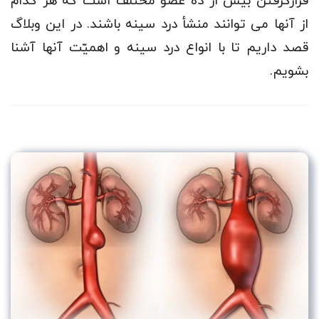
قرارگرفتن بیش از ده عضو مختلف است که هر کدام
از آنها می توانند منشأ درد سینه باشند. در این وبلاگ
قصد داریم تا با انواع درد سینه و اهمیّت آنها آشنا
بشویم.