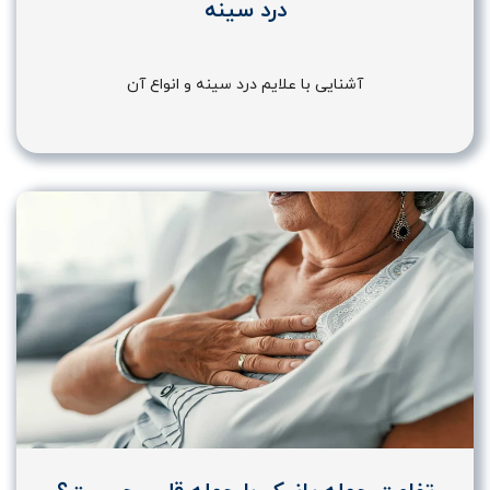
درد سینه
آشنایی با علایم درد سینه و انواع آن