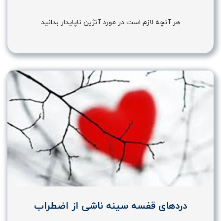
هر آنچه لازم است در مورد آنژین ناپایدار بدانید
دردهای قفسه سینه ناشی از اضطراب