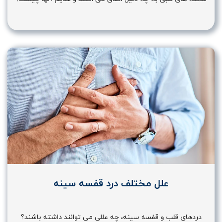
علل مختلف درد قفسه سینه
دردهای قلب و قفسه سینه، چه عللی می توانند داشته باشند؟