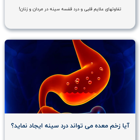
تفاوتهای علایم قلبی و درد قفسه سینه در مردان و زنان!
آیا زخم معده می تواند درد سینه ایجاد نماید؟