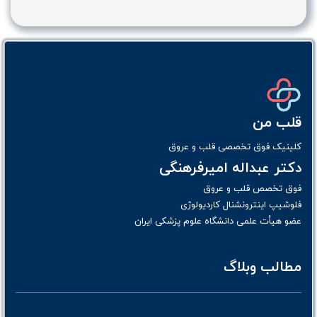
قلب من
کلینیک فوق تخصصی قلب و عروق
دکتر عبداله امیرفرهنگی
فوق تخصص قلب و عروق
فلوشیپ اینترونشنال کاردیولوژی
عضو هیأت علمی دانشگاه علوم پزشکی ایران
مطالب وبلاگ