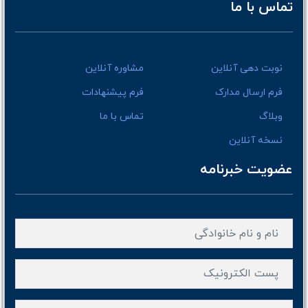
تماس با ما
نوبت دهی آنلاین
مشاوره آنلاین
فرم ارسال مدارک
فرم پیشنهادات
وبلاگ
تماس با ما
نسخه آنلاین
عضویت خبرنامه