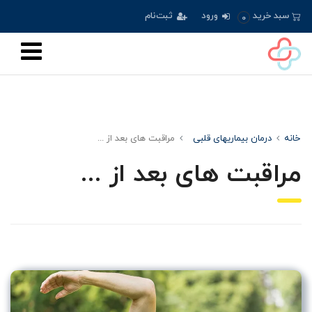
سبد خرید
ورود
ثبت‌نام
0
خانه
درمان بیماریهای قلبی
مراقبت های بعد از ...
مراقبت های بعد از ...