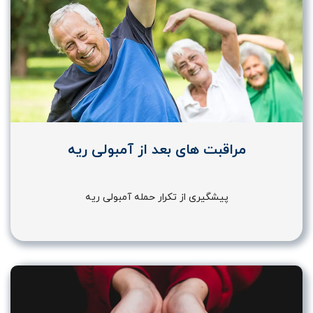
مراقبت های بعد از آمبولی ریه
پیشگیری از تکرار حمله آمبولی ریه