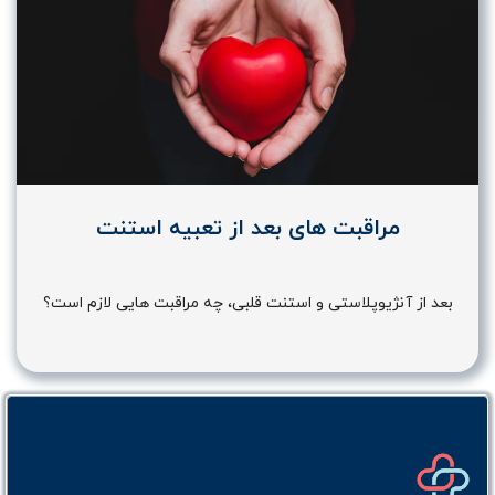
مراقبت های بعد از تعبیه استنت
بعد از آنژیوپلاستی و استنت قلبی، چه مراقبت هایی لازم است؟