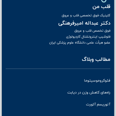
قلب من
کلینیک فوق تخصصی قلب و عروق
دکتر عبداله امیرفرهنگی
فوق تخصص قلب و عروق
فلوشیپ اینترونشنال کاردیولوژی
عضو هیأت علمی دانشگاه علوم پزشکی ایران
مطالب وبلاگ
فئوکروموسیتوما
راه‌های کاهش وزن در دیابت
آنوریسم آئورت