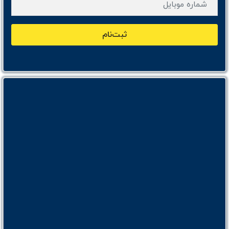
ثبت‌نام