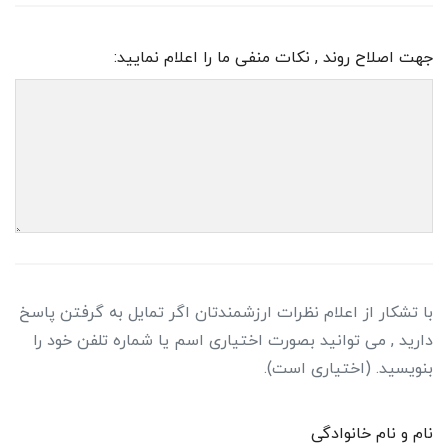
جهت اصلاح روند , نکات منفی ما را اعلام نمایید:
با تشکار از اعلام نظرات ارزشمندتان اگر تمایل به گرفتن پاسخ
دارید , می توانید بصورت اختیاری اسم یا شماره تلفن خود را
بنویسید. (اختیاری است).
نام و نام خانوادگی