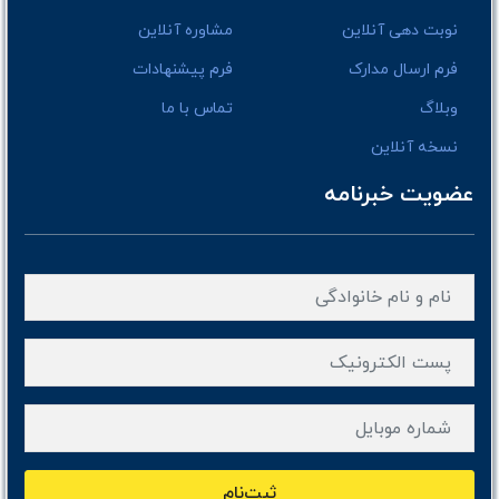
نوبت دهی آنلاین
مشاوره آنلاین
فرم ارسال مدارک
فرم پیشنهادات
وبلاگ
تماس با ما
نسخه آنلاین
عضویت خبرنامه
ثبت‌نام