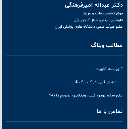
دکتر عبداله امیرفرهنگی
فوق تخصص قلب و عروق
فلوشیپ اینترونشنال کاردیولوژی
عضو هیأت علمی دانشگاه علوم پزشکی ایران
مطالب وبلاگ
آنوریسم آئورت
تست‌های قلبی در کلینیک قلب
برای سالم بودن قلب، ویتامین بخورم یا نه؟
تماس با ما