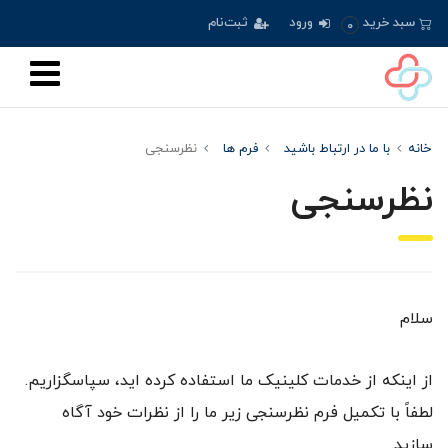
سبد خرید
ورود
ثبت‌نام
0
خانه
با ما در ارتباط باشید
فرم ها
نظرسنجی
نظرسنجی
سلام
از اینکه از خدمات کلینیک ما استفاده کرده اید، سپاسگزاریم.
لطفاً با تکمیل فرم نظرسنجی زیر ما را از نظرات خود آگاه
سازید.