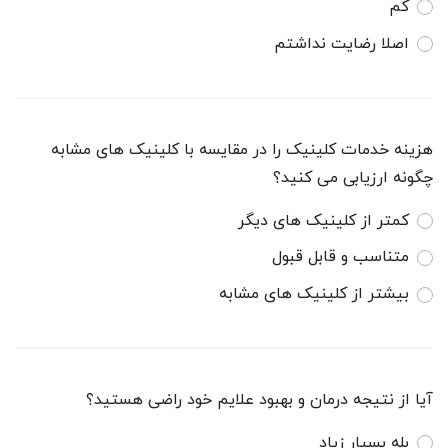
کم
اصلا رضایت نداشتم
هزینه خدمات کلینیک را در مقایسه با کلینیک های مشابه
چگونه ارزیابی می کنید؟
کمتر از کلینیک های دیگر
متناسب و قابل قبول
بیشتر از کلینیک های مشابه
آیا از نتیجه درمان و بهبود علایم خود راضی هستید؟
بله بسیار زیاد