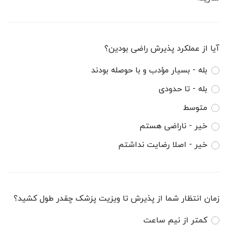
آیا از عملکرد پذیرش راضی بودین؟
بله - بسیار مؤدب و با حوصله بودند
بله - تا حدودی
متوسط
خیر - ناراضی هستم
خیر - اصلا رضایت نداشتم
زمان انتظار شما از پذیرش تا ویزیت پزشک چقدر طول کشید؟
کمتر از نیم ساعت