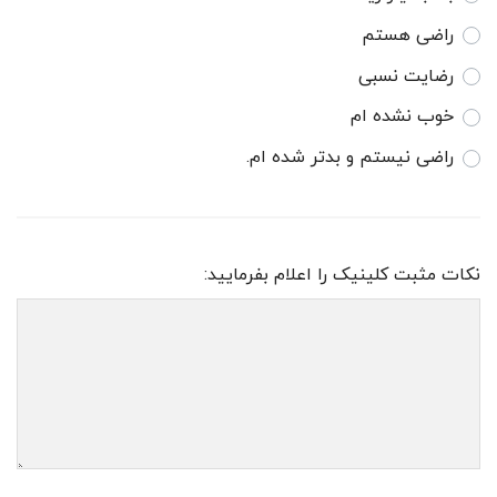
راضی هستم
رضایت نسبی
خوب نشده ام
راضی نیستم و بدتر شده ام.
نکات مثبت کلینیک را اعلام بفرمایید: