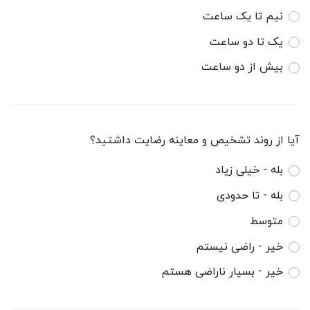
نیم تا یک ساعت
یک تا دو ساعت
بیش از دو ساعت
آیا از روند تشخیص و معاینه رضایت داشتید؟
بله - خیلی زیاد
بله - تا حدودی
متوسط
خیر - راضی نیستم
خیر - بسیار ناراضی هستم