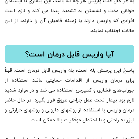
به هر حال علت واریس هر چه که باشد، این بیماری با ایستادن
طولانی مدّت و نشستن بد تشدید پیدا می کند و لازم است
افرادی که واریس دارند یا زمینه فامیلی آن را دارند، از این
حالات اجتناب نمایند.
آیا واریس قابل درمان است؟
پاسخ این پرسش بله است، بله واریس قابل درمان است. قبلاً
برای درمان واریس از اقدامات حمایتی مانند استفاده از
جوراب‌های فشاری و کمپرس استفاده می شد و در موارد شدید
لازم بود بیمار تحت عمل جراحی عروق قرار بگیرد. در حال حاضر
درمان واریس با استفاده از روشهای دارویی و روشهای حرارتی و
لیزر به راحتی و با احتمال موفقیت بالا ممکن است.