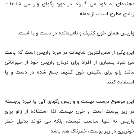
دهنده‌ای به خود می گیرند. در مورد رگهای واریسی شایعات
زیادی مطرح است، از جمله:
واریس همان خون کثیف و باقیمانده در دست و پا است.
این یکی از معروفترین شایعات در مورد واریس است که باعث
می شود بسیاری از افراد برای درمان واریس خود از حیواناتی
مانند زالو برای مکیدن خون کثیف جمع شده در دست و پا
استفاده کنند.
این موضوع درست نیست و واریس رگهای آبی یا تیره برجسته
در زیر پوست است و خون نیست. لذا استفاده از زالو برای
واریس نه تنها مناسب نیست، بلکه می تواند بدلیل خطر
خونریزی در زیر پوست، خطرناک هم باشد.