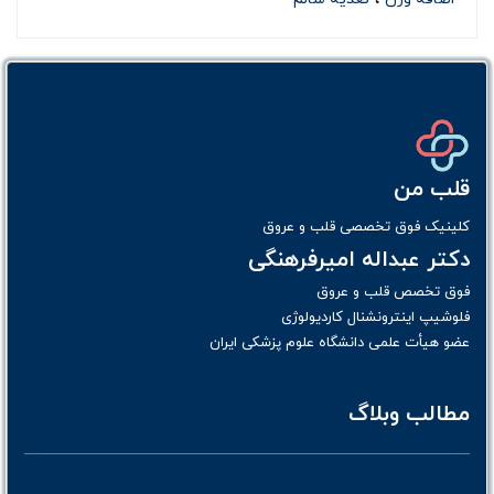
قلب من
کلینیک فوق تخصصی قلب و عروق
دکتر عبداله امیرفرهنگی
فوق تخصص قلب و عروق
فلوشیپ اینترونشنال کاردیولوژی
عضو هیأت علمی دانشگاه علوم پزشکی ایران
مطالب وبلاگ