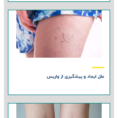
علل ایجاد و پیشگیری از واریس