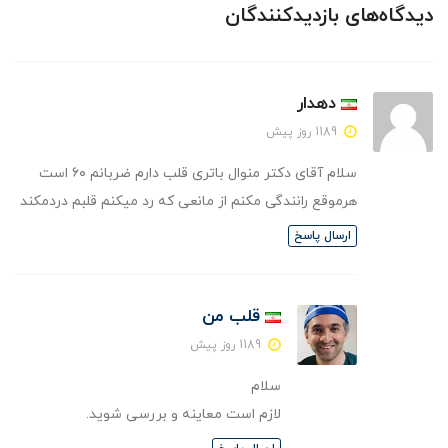
دیدگاه‌های بازدیدکنندگان
دهدار
1189 روز پیش
سلام آقای دکتر منوال باتری قلب دارم ضربانم ۶۰ است
هرموقع رانندگی مکنم از مانعی که رد میکنم قلبم دردمکند
ارسال پاسخ
قلب من
1189 روز پیش
سلام
لازم است معاینه و بررسی شوید.