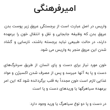
امیرفرهنگی
واریس در اصل عبارت است از برجستگی عروق زیر پوست بدن.
عروق بدن که وظیفه جابجایی و نقل و انتقال خون را برعهده
دارند، در حالت طبیعی نباید برجسته باشند، نارسایی و گشاد
شدن این عروق منجر به واریس می شود.
خون مورد نیاز برای دست و پای انسان از طریق سرخرگ‌های
دست و پا به آنها میرسد و پس از مصرف شدن اکسیژن و مواد
غذایی لازم است خون مجدداً به قلب برگردانده شود که این امر
برعهده سیاهرگها یا وریدهای دست و پا است.
در دست و پا دو نوع سیاهرگ یا ورید وجود دارد: