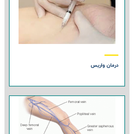
درمان واریس