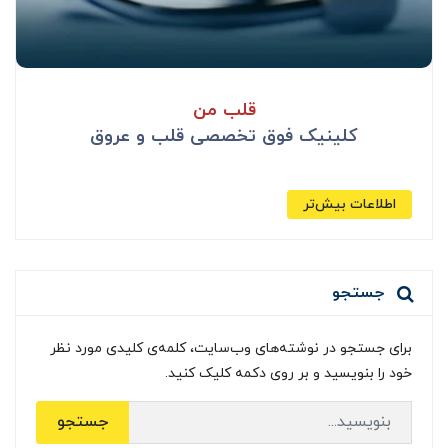
قلب من
کلینیک فوق تخصصی قلب و عروق
اطلاعات بیش‌تر
جستجو
برای جستجو در نوشته‌های وب‌سایت، کلمه‌ی کلیدی مورد نظر
خود را بنویسید و بر روی دکمه کلیک کنید.
جستجو