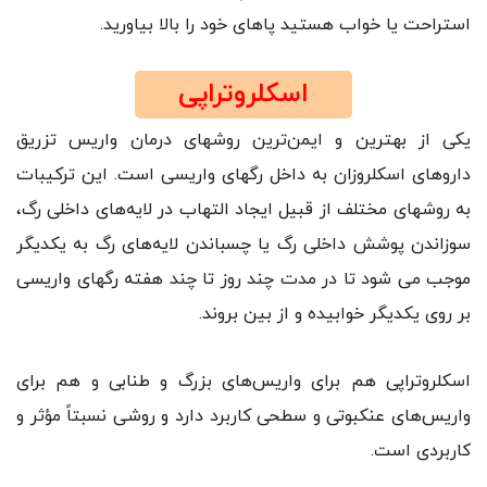
استراحت یا خواب هستید پاهای خود را بالا بیاورید.
اسکلروتراپی
یکی از بهترین و ایمن‌ترین روشهای درمان واریس تزریق
داروهای اسکلروزان به داخل رگهای واریسی است. این ترکیبات
به روشهای مختلف از قبیل ایجاد التهاب در لایه‌های داخلی رگ،
سوزاندن پوشش داخلی رگ یا چسباندن لایه‌های رگ به یکدیگر
موجب می شود تا در مدت چند روز تا چند هفته رگهای واریسی
بر روی یکدیگر خوابیده و از بین بروند.
اسکلروتراپی هم برای واریس‌های بزرگ و طنابی و هم برای
واریس‌های عنکبوتی و سطحی کاربرد دارد و روشی نسبتاً مؤثر و
کاربردی است.