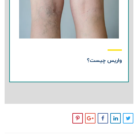
واریس چیست؟