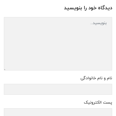
دیدگاه خود را بنویسید
نام و نام خانوادگی
پست الکترونیک