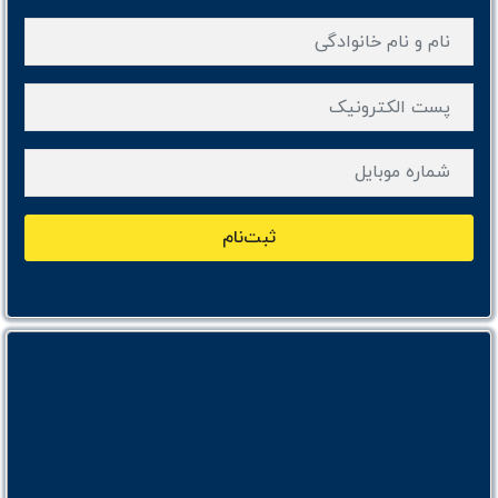
ثبت‌نام