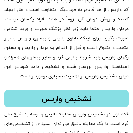
نکته‌ای که بسیار مهم است و باید به آن توجه نمود این است
که واریس از هر فردی به فرد دیگر متفاوت است و علل ایجاد
کننده و روش درمان آن لزوماً در همه افراد یکسان نیست.
درمان واریس حتماً باید زیر نظر پزشک مجرب و ورید شناس
صورت بگیرد. برای اینکه تابلوی بالینی و بیماری واریس بسیار
متعدد و متنوع است و قبل از اقدام به درمان واریس و بستن
رگهای واریس باید شرایط بالینی فرد و سایر بیماریهای همراه و
زمینه‌ساز واریس بررسی شده و تشخیص داده شود.در این
میان تشخیص واریس از اهمیت بسیاری برخوردار است.
تشخیص واریس
قدم اول در تشخیص واریس معاینه بالینی و توجه به شرح حال
فرد است. با یک معاینه دقیق می توان بسیاری از تشخیص‌های