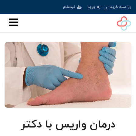
سبد خرید
ورود
ثبت‌نام
0
درمان واریس با دکتر