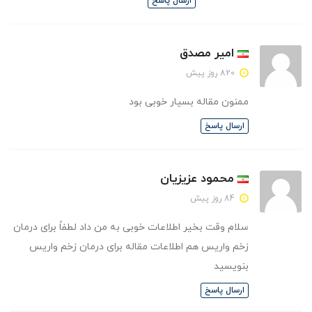
ارسال پاسخ
امیر مصدق
820 روز پیش
ممنون مقاله بسیار خوبی بود
ارسال پاسخ
محمود عزیزیان
84 روز پیش
سلام وقت بخیر اطلاعات خوبی به من داد لطفاً برای درمان
زخم واریس هم اطلاعات مقاله برای درمان زخم واریس
بنویسید
ارسال پاسخ