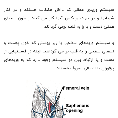
سیستم وریدی عمقی که داخل عضلات هستند و در کنار
شریانها و در جهت برعکس آنها کار می کنند و خون اعضای
عمقی دست و پا را به قلب بر‌می گردانند
و سیستم وریدهای سطحی یا زیر پوستی که خون پوست و
اعضای سطحی را به قلب بر می گردانند. البته در قسمتهایی از
دست و پا ارتباط بین دو سیستم وجود دارد که به وریدهای
پرفوران یا اتصالی معروف هستند.