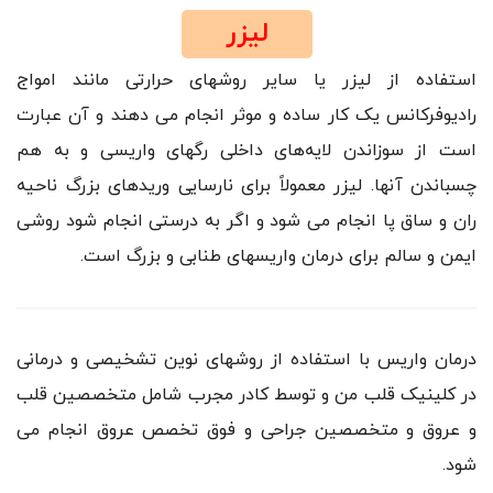
لیزر
استفاده از لیزر یا سایر روشهای حرارتی مانند امواج
رادیوفرکانس یک کار ساده و موثر انجام می دهند و آن عبارت
است از سوزاندن لایه‌های داخلی رگهای واریسی و به هم
چسباندن آنها. لیزر معمولاً برای نارسایی وریدهای بزرگ ناحیه
ران و ساق پا انجام می شود و اگر به درستی انجام شود روشی
ایمن و سالم برای درمان واریسهای طنابی و بزرگ است.
درمان واریس با استفاده از روشهای نوین تشخیصی و درمانی
در کلینیک قلب من و توسط کادر مجرب شامل متخصصین قلب
و عروق و متخصصین جراحی و فوق تخصص عروق انجام می
شود.