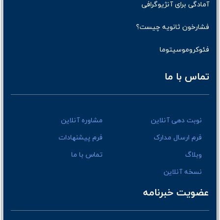
آمادگی برای آنژیوگرافی
فشارخون ثانویه چیست؟
فئوکروموسیتوما
تماس با ما
نوبت دهی آنلاین
مشاوره آنلاین
فرم ارسال مدارک
فرم پیشنهادات
وبلاگ
تماس با ما
نسخه آنلاین
عضویت خبرنامه