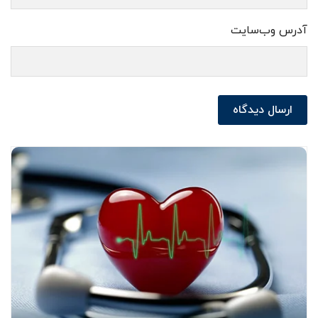
آدرس وب‌سایت
ارسال دیدگاه