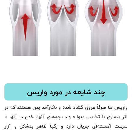
چند شایعه در مورد واریس
واریس ها صرفاً عروق گشاد شده و ناکارآمد بدن هستند که در
اثر بیماری یا تخریب دیواره و دریچه‌های آنها، خون در آنها با
سرعت آهسته‌ای جریان دارد و رگها ظاهر بدشکل و آزار