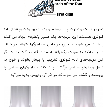
هم در دست و هم در پا سیستم وریدی مجهز به دریچه‌های انه
کبوتری هستند. این دریچه‌ها یک مسیر یکطرفه ایجاد می کنند
و باعث می شوند تا خون در داخل سیاهرگها بتواند در خلاف
مسیر جاذبه به صورت یکطرفه به سمت قلب حرکت نماید. اگر
این دریچه‌های لانه کبوتری تخریب یا بیمار بشوند و خون به
داخل وریدهای سطحی برگشت پیدا کند، سیاهرگهای سطحی پا
برجسته و گشاد می شوند که در اثر آن واریس پدید می‌آید.