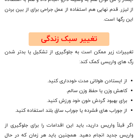
از لیزر. قدم نهایی هم استفاده از عمل جراحی برای از بین بردن
این رگها است.
تغییر سبک زندگی
تغییرات زیر ممکن است به جلوگیری از تشکیل یا بدتر شدن
رگ های واریسی کمک کند:
از ایستادن طولانی مدت خودداری کنید.
کاهش وزن یا حفظ وزن سالم.
برای بهبود گردش خون خود ورزش کنید.
از جوراب های فشرده یا جوراب ساق بلند استفاده کنید.
اگر قبلاً واریس دارید، باید این اقدامات را برای جلوگیری از
واریس جدید انجام دهید. همچنین باید هر زمان که در حال