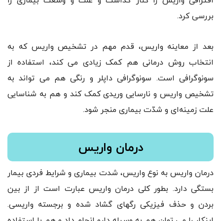
افتراقی واریس را کنار گذاشت و علت و وسعت بیماری را
بررسی کرد.
بعد از معاینه واریس، قدم مهم در تشخیص واریس که به
انتخاب روش درمانی هم کمک زیادی می کند، استفاده از
سونوگرافی است. سونوگرافی داپلر و رنگی هم می تواند به
تشخیص واریس و نارسایی وریدی کمک کند و هم به شناسایی
علت زمینه‌ای و شدّت بیماری منجر شود.
درمان واریس
درمان واریس به نوع واریس، شدت بیماری و شرایط فردی بیمار
بستگی دارد. بطور کلی درمان واریس عبارت است از از بین
بردن و حذف فیزیکی رگهای گشاد شده و برجسته واریسی.
اینکار را می توان هم به وسیله دارو انجام داد و هم با استفاده