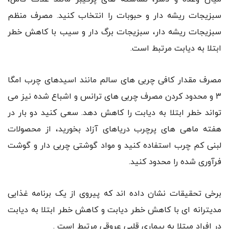
سبزیجات ریشه دار و حبوبات را انتخاب کنید. مصرف منظم
سبزیجات ریشه دار، سبزیجات برگ دار و سیب با کاهش خطر
ابتلا به دیابت مرتبط است.
مصرف مقدار کافی چربی های سالم مانند اسیدهای چرب امگا
۳ و محدود کردن مصرف چربی های ترانس و اشباع شده نیز می
تواند خطر ابتلا به دیابت را کاهش دهد. سعی کنید دو بار در
هفته ماهی های پرچرب دریاهای آزاد بخورید، از محصولات
لبنی کم چرب استفاده کنید و مواد گوشتی چربی دار و گوشت
فرآوری شده را محدود کنید.
برخی تحقیقات نشان داده اند که پیروی از یک برنامه غذایی
مدیترانه ای با کاهش خطر دیابت و کاهش خطر ابتلا به دیابت
در افراد مبتلا به بیماری قلبی عروقی مرتبط است .