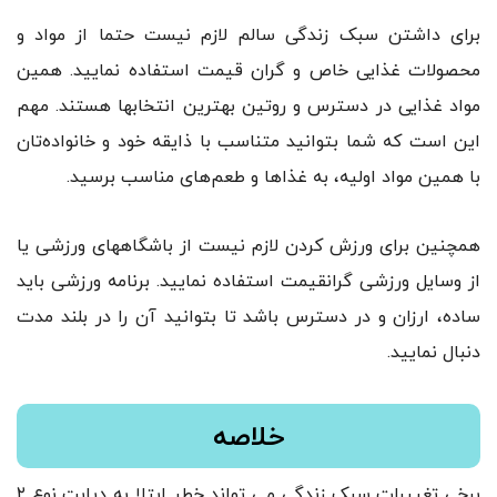
برای داشتن سبک زندگی سالم لازم نیست حتما از مواد و
محصولات غذایی خاص و گران قیمت استفاده نمایید. همین
مواد غذایی در دسترس و روتین بهترین انتخابها هستند. مهم
این است که شما بتوانید متناسب با ذايقه خود و خانواده‌تان
با همین مواد اولیه، به غذاها و طعم‌های مناسب برسید.
همچنین برای ورزش کردن لازم نیست از باشگاههای ورزشی یا
از وسایل ورزشی گرانقیمت استفاده نمایید. برنامه ورزشی باید
ساده، ارزان و در دسترس باشد تا بتوانید آن را در بلند مدت
دنبال نمایید.
خلاصه
برخی تغییرات سبک زندگی می تواند خطر ابتلا به دیابت نوع ۲