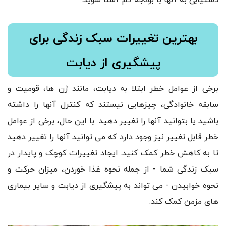
بهترین تغییرات سبک زندگی برای
پیشگیری از دیابت
برخی از عوامل خطر ابتلا به دیابت، مانند ژن ها، قومیت و
سابقه خانوادگی، چیزهایی نیستند که کنترل آنها را داشته
باشید یا بتوانید آنها را تغییر دهید. با این حال، برخی از عوامل
خطر قابل تغییر نیز وجود دارد که می توانید آنها را تغییر دهید
تا به کاهش خطر کمک کنید. ایجاد تغییرات کوچک و پایدار در
سبک زندگی شما - از جمله نحوه غذا خوردن، میزان حرکت و
نحوه خوابیدن - می تواند به پیشگیری از دیابت و سایر بیماری
های مزمن کمک کند.