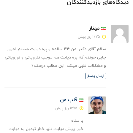
دیدگاه‌های بازدیدکنندگان
مهناز
1275 روز پیش
سلام آقای دکتر. من ۳۴ سالمه و پره دیابت هستم. امروز
جایی خوندم که پره دیابت هم موجب نفروپاتی و نوروپاتی
و مشکلات قلبی میشه. این مطلب درسته؟
ارسال پاسخ
قلب من
1275 روز پیش
با سلام
خیر. پیش دیابت تنها خطر تبدیل به دیابت