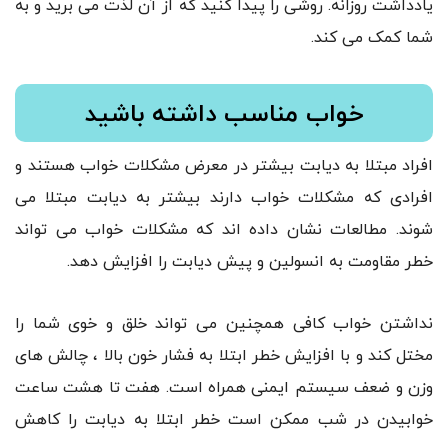
یادداشت روزانه. روشی را پیدا کنید که از آن لذت می برید و به
شما کمک می کند.
خواب مناسب داشته باشید
افراد مبتلا به دیابت بیشتر در معرض مشکلات خواب هستند و
افرادی که مشکلات خواب دارند بیشتر به دیابت مبتلا می
شوند. مطالعات نشان داده اند که مشکلات خواب می تواند
خطر مقاومت به انسولین و پیش دیابت را افزایش دهد.
نداشتن خواب کافی همچنین می تواند خلق و خوی شما را
مختل کند و با افزایش خطر ابتلا به فشار خون بالا ، چالش های
وزن و ضعف سیستم ایمنی همراه است. هفت تا هشت ساعت
خوابیدن در شب ممکن است خطر ابتلا به دیابت را کاهش