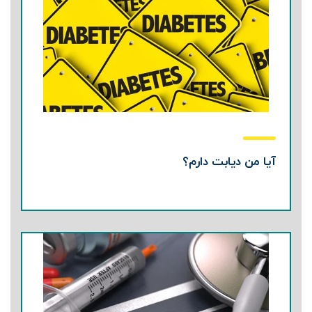
آیا من دیابت دارم؟