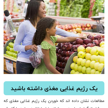
یک رژیم غذایی مغذی داشته باشید
مطالعات نشان داده اند که خوردن یک رژیم غذایی مغذی که