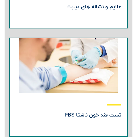
علایم و نشانه های دیابت
تست قند خون ناشتا FBS