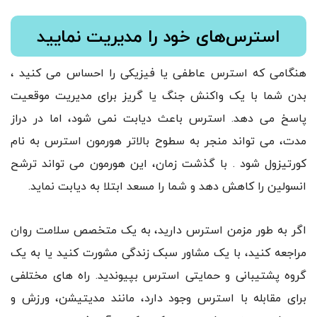
استرس‌های خود را مدیریت نمایید
هنگامی که استرس عاطفی یا فیزیکی را احساس می کنید ،
بدن شما با یک واکنش جنگ یا گریز برای مدیریت موقعیت
پاسخ می دهد. استرس باعث دیابت نمی شود، اما در دراز
مدت، می تواند منجر به سطوح بالاتر هورمون استرس به نام
کورتیزول شود . با گذشت زمان، این هورمون می تواند ترشح
انسولین را کاهش دهد و شما را مسعد ابتلا به دیابت نماید.
اگر به طور مزمن استرس دارید، به یک متخصص سلامت روان
مراجعه کنید، با یک مشاور سبک زندگی مشورت کنید یا به یک
گروه پشتیبانی و حمایتی استرس بپیوندید. راه های مختلفی
برای مقابله با استرس وجود دارد، مانند مدیتیشن، ورزش و