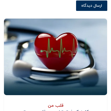
ارسال دیدگاه
قلب من