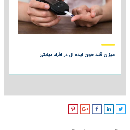
میزان قند خون ایده ال در افراد دیابتی