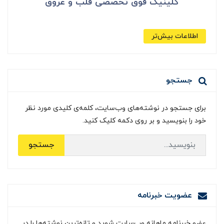
کلینیک فوق تخصصی قلب و عروق
اطلاعات بیش‌تر
جستجو
برای جستجو در نوشته‌های وب‌سایت، کلمه‌ی کلیدی مورد نظر
خود را بنویسید و بر روی دکمه کلیک کنید.
جستجو
عضویت خبرنامه
عضو خبرنامه ماهانه وب‌سایت شوید و تازه‌ترین نوشته‌ها را در