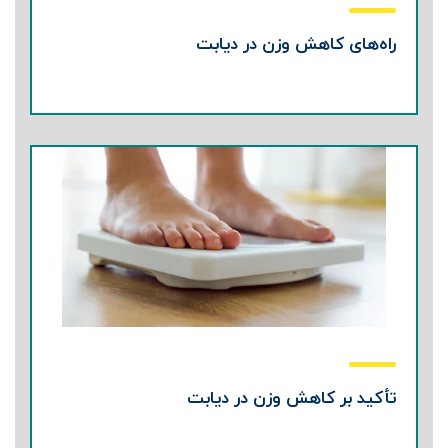
راه‌های کاهش وزن در دیابت
تأکید بر کاهش وزن در دیابت