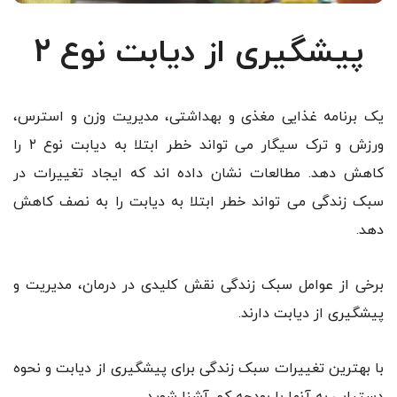
پیشگیری از دیابت نوع 2
یک برنامه غذایی مغذی و بهداشتی، مدیریت وزن و استرس،
ورزش و ترک سیگار می تواند خطر ابتلا به دیابت نوع ۲ را
کاهش دهد. مطالعات نشان داده اند که ایجاد تغییرات در
سبک زندگی می تواند خطر ابتلا به دیابت را به نصف کاهش
دهد.
برخی از عوامل سبک زندگی نقش کلیدی در درمان، مدیریت و
پیشگیری از دیابت دارند.
با بهترین تغییرات سبک زندگی برای پیشگیری از دیابت و نحوه
دستیابی به آنها با بودجه کم آشنا شوید.