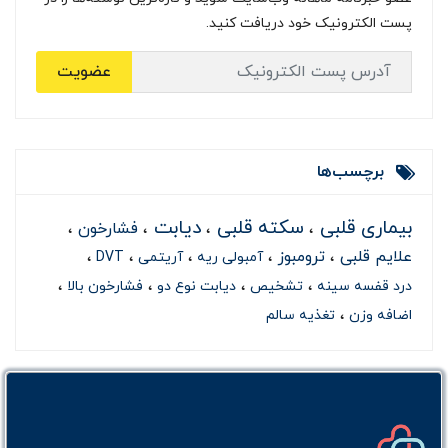
پست الکترونیک خود دریافت کنید.
عضویت
برچسب‌ها
بیماری قلبی
سکته قلبی
دیابت
فشارخون
علایم قلبی
ترومبوز
آمبولی ریه
آریتمی
DVT
درد قفسه سینه
تشخیص
دیابت نوع دو
فشارخون بالا
اضافه وزن
تغذیه سالم