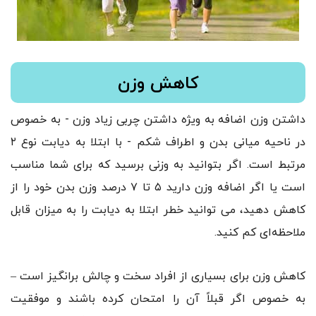
کاهش وزن
داشتن وزن اضافه به ویژه داشتن چربی زیاد وزن - به خصوص
در ناحیه میانی بدن و اطراف شکم - با ابتلا به دیابت نوع ۲
مرتبط است. اگر بتوانید به وزنی برسید که برای شما مناسب
است یا اگر اضافه وزن دارید ۵ تا ۷ درصد وزن بدن خود را از
کاهش دهید، می توانید خطر ابتلا به دیابت را به میزان قابل
ملاحظه‌ای کم کنید.
کاهش وزن برای بسیاری از افراد سخت و چالش برانگیز است –
به خصوص اگر قبلاً آن را امتحان کرده باشند و موفقیت