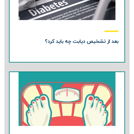
بعد از تشخیص دیابت چه باید کرد؟