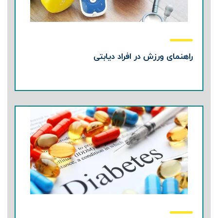
راهنمای ورزش در افراد دیابتی