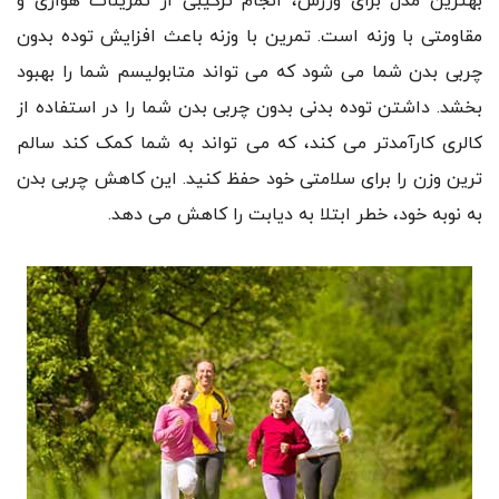
بهترین مدل برای ورزش، انجام ترکیبی از تمرینات هوازی و
مقاومتی با وزنه است. تمرین با وزنه باعث افزایش توده بدون
چربی بدن شما می شود که می تواند متابولیسم شما را بهبود
بخشد. داشتن توده بدنی بدون چربی بدن شما را در استفاده از
کالری کارآمدتر می کند، که می تواند به شما کمک کند سالم
ترین وزن را برای سلامتی خود حفظ کنید. این کاهش چربی بدن
به نوبه خود، خطر ابتلا به دیابت را کاهش می دهد.