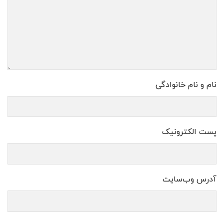
نام و نام خانوادگی
پست الکترونیک
آدرس وب‌سایت