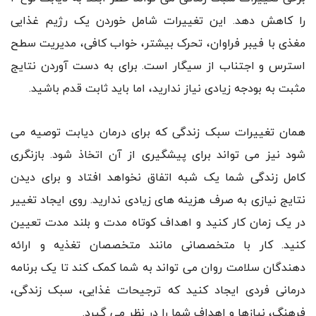
را کاهش دهد. این تغییرات شامل خوردن یک رژیم غذایی
مغذی با فیبر فراوان، تحرک بیشتر، خواب کافی، مدیریت سطح
استرس و اجتناب از سیگار است. برای به دست آوردن نتایج
مثبت به بودجه زیادی نیاز ندارید، اما باید ثابت قدم باشید.
همان تغییرات سبک زندگی که برای درمان دیابت توصیه می
شود نیز می تواند برای پیشگیری از آن اتخاذ شود. بازنگری
کامل زندگی شما یک شبه اتفاق نخواهد افتاد و برای دیدن
نتایج نیازی به صرف هزینه های زیادی ندارید. روی ایجاد تغییر
در یک زمان کار کنید و اهداف کوتاه مدت و بلند مدت تعیین
کنید. کار با متخصصانی مانند متخصصان تغذیه و ارائه
دهندگان سلامت روان می تواند به شما کمک کند تا یک برنامه
درمانی فردی ایجاد کنید که ترجیحات غذایی، سبک زندگی،
فرهنگ، نیازها و اهداف شما را در نظر می گیرد.