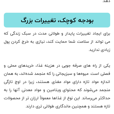
دهد.
بودجه کوچک، تغییرات بزرگ
برای ایجاد تغییرات پایدار و طولانی مدت در سبک زندگی که
می تواند از سلامت شما حمایت کند، نیازی به خرج کردن پول
زیادی ندارید.
یکی از راه های صرفه جویی در هزینه غذا، خریدهای محلی و
فصلی است. میوه‌ها و سبزیجاتی را که منجمد شده‌اند، به همان
اندازه مواد تازه دارای مواد مغذی هستند، زیرا در اوج تازگی
منجمد می‌شوند که محتوای ویتامین و مواد معدنی آنها را به
حداکثر می‌رساند. این نوع از غذاها معمولاً ارزان تر از محصولات
تازه هستند و همچنین ماندگاری طولانی تری دارند.