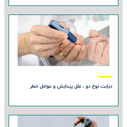
دیابت نوع دو ، علل پیدایش و عوامل خطر