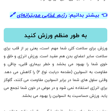
👈
بیشتر بدانیم:
رژیم غذایی مدیترانه‌ای
🔗
به طور منظم ورزش کنید
ورزش برای سلامت کلی شما مهم است، یعنی یر از قلب برای
سلامت سایر اعضای بدن هم مفید است. ورزش انرژی و خلق و
خوی شما را بهبود می بخشد و خطر بیماری قلبی، چاقی و
مقاومت به انسولین (مقدمه دیابت نوع ۲) را کاهش می دهد.
وقتی سلول های شما در برابر انسولین مقاومت می کنند، گلوکز
برای انرژی استفاده نمی شود و در عوض در خون شما تجمع می
یابد. ورزش حساسیت به انسولین را بهبود می بخشد.