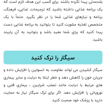
بلندمدتی پیدا نکرده باشند. برای کسب این هدف لازم است که
یک برنامه غذایی داشته باشید که ترجیحات غذایی، فرهنگ،
برنامه و نیازهای غذایی شما را در نظر بگیرد. حتماً با یک
متخصص تغذیه مشورت کنید تا بتوانید به برنامه غذایی دست
پیدا کنید که برای شما مفید باشد و بتوانید به آن پایبند
باشید.
سیگار را ترک کنید
سیگار کشیدن می تواند مقاومت به انسولین را افزایش داده و
جریان خون را کاهش دهد و خطر ابتلا به دیابت و سایر بیماری
های مرتبط با دیابت مانند تصلب شرایین ، بیماری قلبی و
نوروپاتی را افزایش دهد. اگر برای ترک سیگار نیاز به حمایت
دارید با پزشک خود صحبت کنید.