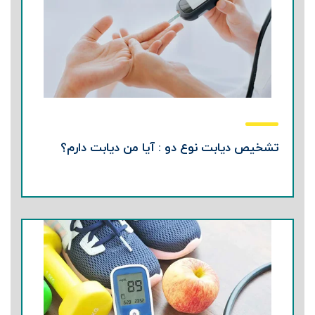
تشخیص دیابت نوع دو : آیا من دیابت دارم؟